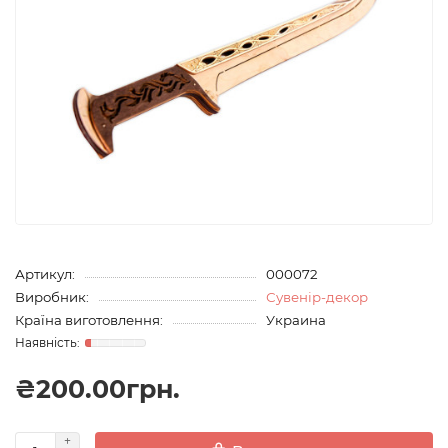
Артикул:
000072
Виробник:
Сувенір-декор
Країна виготовлення:
Украина
₴200.00грн.