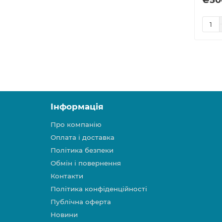
Інформація
Про компанію
Оплата і доставка
Політика безпеки
Обмін і повернення
Контакти
Політика конфіденційності
Публічна оферта
Новини