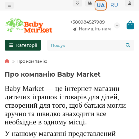
RU
UA
+380984527989
Напишіть нам
Категорії
Про компанію
Про компанію Baby Market
Baby Market — це інтернет-магазин
дитячих іграшок і товарів для дітей,
створений для того, щоб батьки могли
зручно та швидко знаходити все
необхідне в одному місці.
У нашому магазині представлений