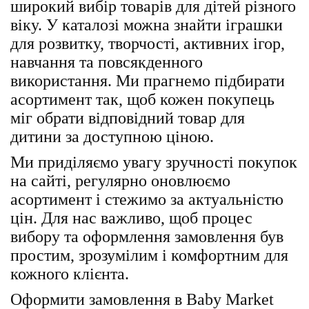
широкий вибір товарів для дітей різного
віку. У каталозі можна знайти іграшки
для розвитку, творчості, активних ігор,
навчання та повсякденного
використання. Ми прагнемо підбирати
асортимент так, щоб кожен покупець
міг обрати відповідний товар для
дитини за доступною ціною.
Ми приділяємо увагу зручності покупок
на сайті, регулярно оновлюємо
асортимент і стежимо за актуальністю
цін. Для нас важливо, щоб процес
вибору та оформлення замовлення був
простим, зрозумілим і комфортним для
кожного клієнта.
Оформити замовлення в Baby Market