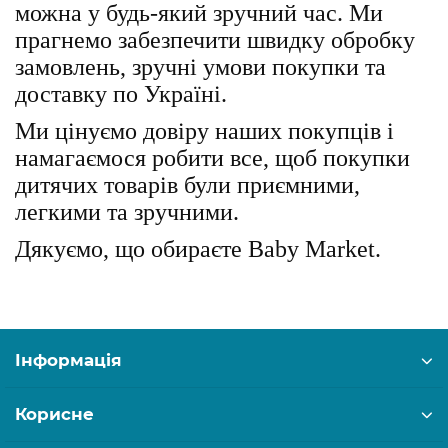
можна у будь-який зручний час. Ми
прагнемо забезпечити швидку обробку
замовлень, зручні умови покупки та
доставку по Україні.
Ми цінуємо довіру наших покупців і
намагаємося робити все, щоб покупки
дитячих товарів були приємними,
легкими та зручними.
Дякуємо, що обираєте Baby Market.
Інформація
Корисне