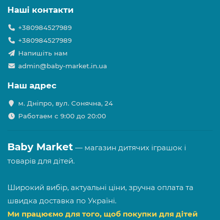
Наші контакти
+380984527989
+380984527989
Напишіть нам
admin@baby-market.in.ua
Наш адрес
м. Дніпро, вул. Сонячна, 24
Работаем с 9:00 до 20:00
Baby Market
— магазин дитячих іграшок і
товарів для дітей.
Широкий вибір, актуальні ціни, зручна оплата та
швидка доставка по Україні.
Ми працюємо для того, щоб покупки для дітей