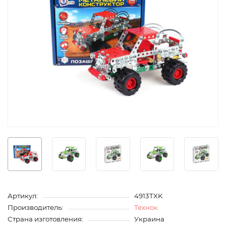
Артикул:
4913TXK
Производитель:
Технок
Страна изготовления:
Украина