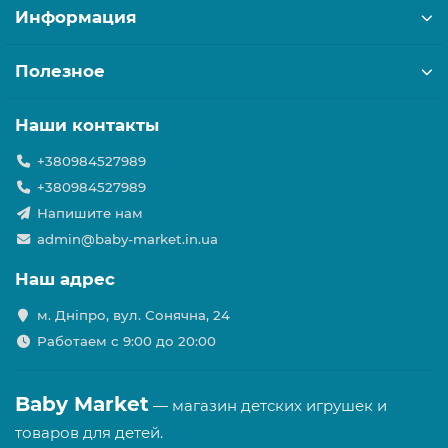
Информация
Полезное
Наши контакты
+380984527989
+380984527989
Напишите нам
admin@baby-market.in.ua
Наш адрес
м. Дніпро, вул. Сонячна, 24
Работаем с 9:00 до 20:00
Baby Market
— магазин детских игрушек и
товаров для детей.