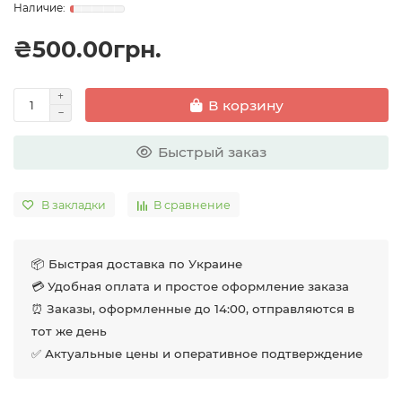
₴500.00грн.
В корзину
Быстрый заказ
В закладки
В сравнение
📦 Быстрая доставка по Украине
💳 Удобная оплата и простое оформление заказа
⏰ Заказы, оформленные до 14:00, отправляются в
тот же день
✅ Актуальные цены и оперативное подтверждение