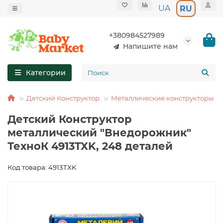
UA
RU
+380984527989
Напишите нам
Категории
Детский Конструктор
Металлические конструкторы
Детский Конструктор
металлический "Внедорожник"
ТехноК 4913TXK, 248 деталей
Код товара: 4913TXK