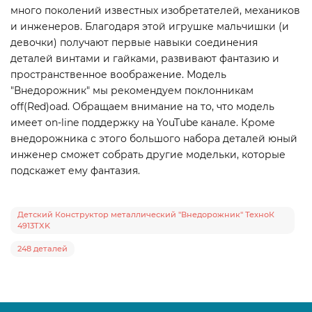
много поколений известных изобретателей, механиков
и инженеров. Благодаря этой игрушке мальчишки (и
девочки) получают первые навыки соединения
деталей винтами и гайками, развивают фантазию и
пространственное воображение. Модель
"Внедорожник" мы рекомендуем поклонникам
off(Red)oad. Обращаем внимание на то, что модель
имеет on-line поддержку на YouTube канале. Кроме
внедорожника с этого большого набора деталей юный
инженер сможет собрать другие модельки, которые
подскажет ему фантазия.
Детский Конструктор металлический "Внедорожник" ТехноК
4913TXK
248 деталей