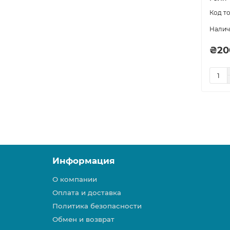
₴20
Информация
О компании
Оплата и доставка
Политика безопасности
Обмен и возврат