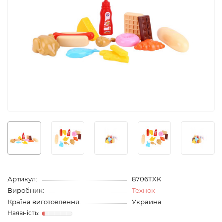
Артикул:
8706TXK
Виробник:
Технок
Країна виготовлення:
Украина