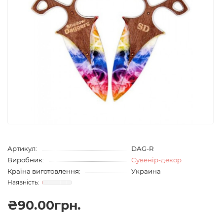
Артикул:
DAG-R
Виробник:
Сувенір-декор
Країна виготовлення:
Украина
₴90.00грн.