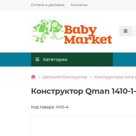
Оплата и доставка
Контакты
Категории
Детский Конструктор
Конструкторы типа 
Конструктор Qman 1410-1-
Код товара: 1410-4