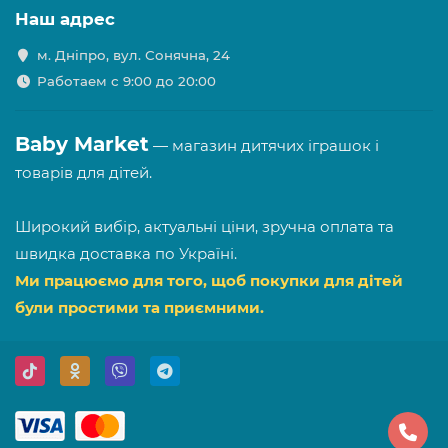
Наш адрес
м. Дніпро, вул. Сонячна, 24
Работаем с 9:00 до 20:00
Baby Market
— магазин дитячих іграшок і
товарів для дітей.
Широкий вибір, актуальні ціни, зручна оплата та
швидка доставка по Україні.
Ми працюємо для того, щоб покупки для дітей
були простими та приємними.