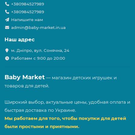
+380984527989
+380984527989
Напишите нам
admin@baby-market.in.ua
Наш адрес
м. Дніпро, вул. Сонячна, 24
Работаем с 9:00 до 20:00
Baby Market
— магазин детских игрушек и
товаров для детей.
Широкий выбор, актуальные цены, удобная оплата и
быстрая доставка по Украине.
Мы работаем для того, чтобы покупки для детей
были простыми и приятными.