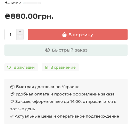
₴880.00грн.
В корзину
Быстрый заказ
В закладки
В сравнение
📦 Быстрая доставка по Украине
💳 Удобная оплата и простое оформление заказа
⏰ Заказы, оформленные до 14:00, отправляются в
тот же день
✅ Актуальные цены и оперативное подтверждение