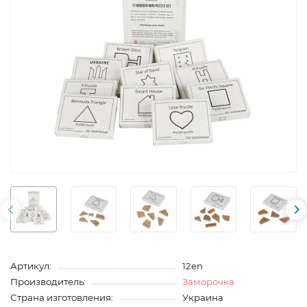
Артикул:
12en
Производитель:
Заморочка
Страна изготовления:
Украина