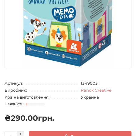
Артикул:
1349003
Виробник:
Ranok Creative
Країна виготовлення:
Украина
₴290.00грн.