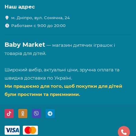
Наш адрес
м. Дніпро, вул. Сонячна, 24
Работаем с 9:00 до 20:00
Baby Market
— магазин дитячих іграшок і
товарів для дітей.
Широкий вибір, актуальні ціни, зручна оплата та
швидка доставка по Україні.
Ми працюємо для того, щоб покупки для дітей
були простими та приємними.