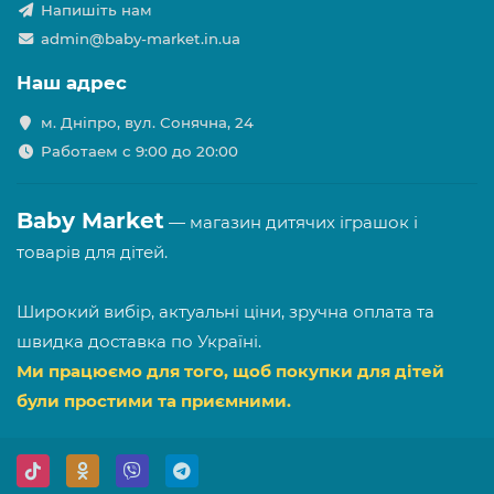
Напишіть нам
admin@baby-market.in.ua
Наш адрес
м. Дніпро, вул. Сонячна, 24
Работаем с 9:00 до 20:00
Baby Market
— магазин дитячих іграшок і
товарів для дітей.
Широкий вибір, актуальні ціни, зручна оплата та
швидка доставка по Україні.
Ми працюємо для того, щоб покупки для дітей
були простими та приємними.