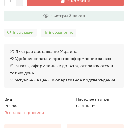
В корзину
Быстрый заказ
В закладки
В сравнение
📦 Быстрая доставка по Украине
💳 Удобная оплата и простое оформление заказа
⏰ Заказы, оформленные до 14:00, отправляются в
тот же день
✅ Актуальные цены и оперативное подтверждение
Вид
Настольная игра
Возраст
От 6-ти лет
Все характеристики