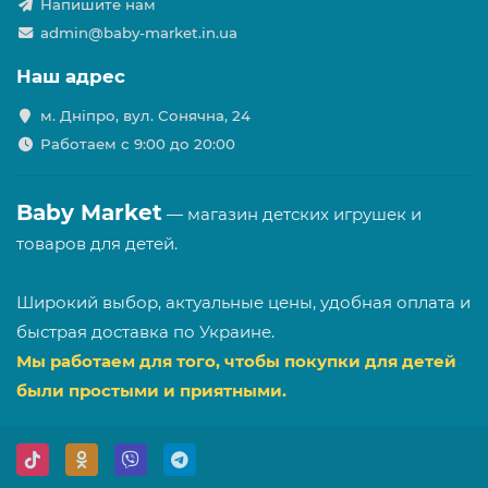
Напишите нам
admin@baby-market.in.ua
Наш адрес
м. Дніпро, вул. Сонячна, 24
Работаем с 9:00 до 20:00
Baby Market
— магазин детских игрушек и
товаров для детей.
Широкий выбор, актуальные цены, удобная оплата и
быстрая доставка по Украине.
Мы работаем для того, чтобы покупки для детей
были простыми и приятными.