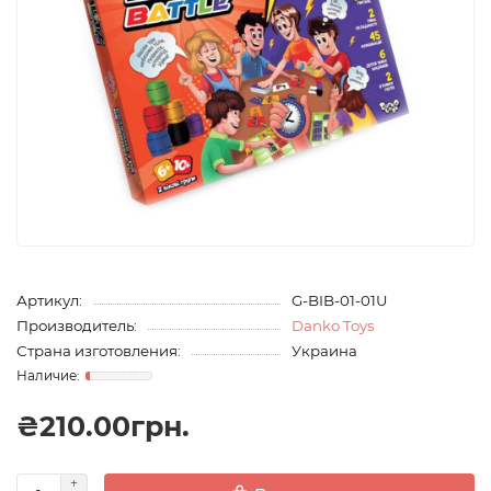
Артикул:
G-BIB-01-01U
Производитель:
Danko Toys
Страна изготовления:
Украина
₴210.00грн.