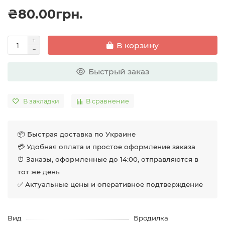
₴80.00грн.
В корзину
Быстрый заказ
В закладки
В сравнение
📦 Быстрая доставка по Украине
💳 Удобная оплата и простое оформление заказа
⏰ Заказы, оформленные до 14:00, отправляются в
тот же день
✅ Актуальные цены и оперативное подтверждение
Вид
Бродилка