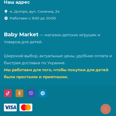
Наш адрес
м. Дніпро, вул. Сонячна, 24
Работаем с 9:00 до 20:00
Baby Market
— магазин детских игрушек и
товаров для детей.
Широкий выбор, актуальные цены, удобная оплата и
быстрая доставка по Украине.
Мы работаем для того, чтобы покупки для детей
были простыми и приятными.