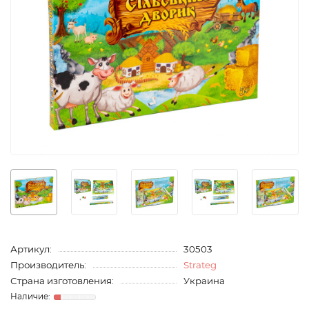
Артикул:
30503
Производитель:
Strateg
Страна изготовления:
Украина