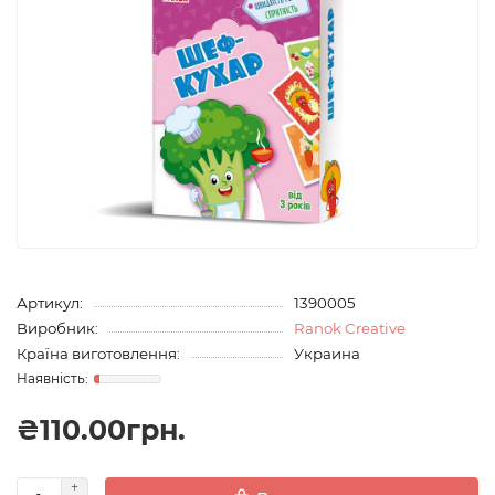
Артикул:
1390005
Виробник:
Ranok Creative
Країна виготовлення:
Украина
₴110.00грн.