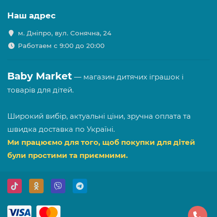
Наш адрес
м. Дніпро, вул. Сонячна, 24
Работаем с 9:00 до 20:00
Baby Market
— магазин дитячих іграшок і
товарів для дітей.
Широкий вибір, актуальні ціни, зручна оплата та
швидка доставка по Україні.
Ми працюємо для того, щоб покупки для дітей
були простими та приємними.