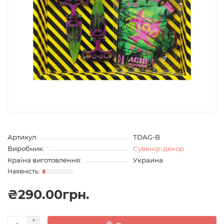
Артикул:
TDAG-B
Виробник:
Сувенір-декор
Країна виготовлення:
Украина
₴290.00грн.