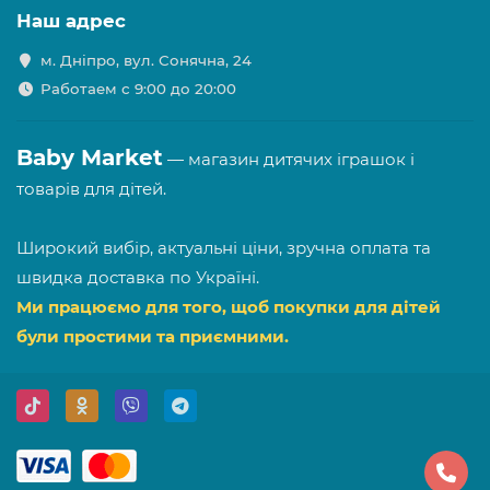
Наш адрес
м. Дніпро, вул. Сонячна, 24
Работаем с 9:00 до 20:00
Baby Market
— магазин дитячих іграшок і
товарів для дітей.
Широкий вибір, актуальні ціни, зручна оплата та
швидка доставка по Україні.
Ми працюємо для того, щоб покупки для дітей
були простими та приємними.