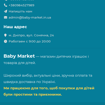
+380984527989
Напишіть нам
admin@baby-market.in.ua
Наш адрес
м. Дніпро, вул. Сонячна, 24
Работаем с 9:00 до 20:00
Baby Market
— магазин дитячих іграшок і
товарів для дітей.
Широкий вибір, актуальні ціни, зручна оплата та
швидка доставка по Україні.
Ми працюємо для того, щоб покупки для дітей
були простими та приємними.