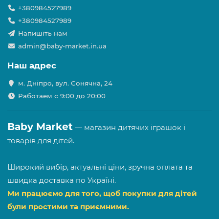
+380984527989
+380984527989
Напишіть нам
admin@baby-market.in.ua
Наш адрес
м. Дніпро, вул. Сонячна, 24
Работаем с 9:00 до 20:00
Baby Market
— магазин дитячих іграшок і
товарів для дітей.
Широкий вибір, актуальні ціни, зручна оплата та
швидка доставка по Україні.
Ми працюємо для того, щоб покупки для дітей
були простими та приємними.