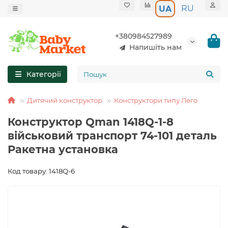
RU
UA
+380984527989
Напишіть нам
Категорії
Дитячий конструктор
Конструктори типу Лего
Конструктор Qman 1418Q-1-8
військовий транспорт 74-101 деталь
Ракетна установка
Код товару: 1418Q-6